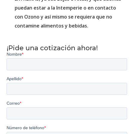
puedan estar a la Intemperie o en contacto
con Ozono y así mismo se requiera que no
contamine alimentos y bebidas.
¡Pide una cotización ahora!