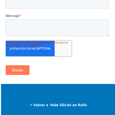
< Volver a
Hule Silicón en Rollo