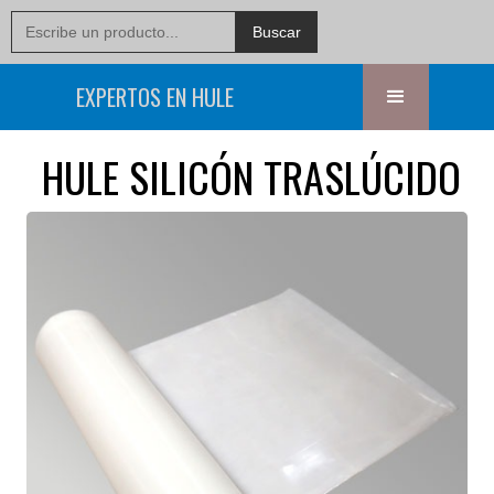
EXPERTOS EN HULE
HULE SILICÓN TRASLÚCIDO