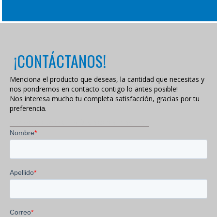
¡CONTÁCTANOS!
Menciona el producto que deseas, la cantidad que necesitas y
nos pondremos en contacto contigo lo antes posible!
Nos interesa mucho tu completa satisfacción, gracias por tu
preferencia.
VISITA NUESTRA POLÍTICA DE PRIVACIDAD