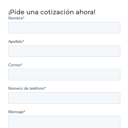
¡Pide una cotización ahora!