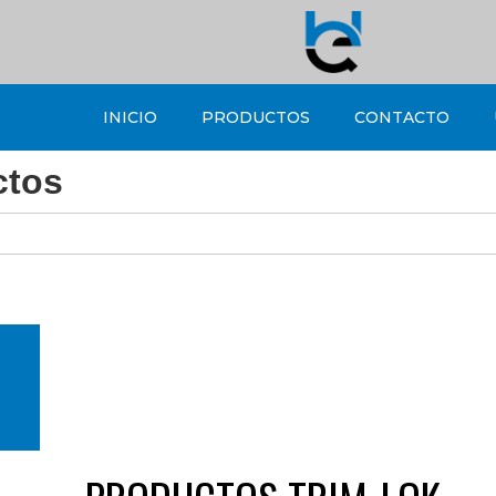
INICIO
PRODUCTOS
CONTACTO
ctos