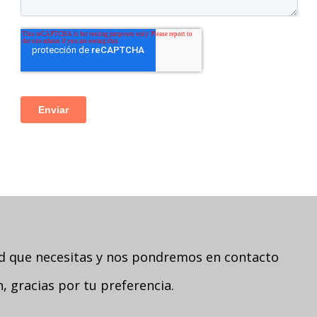
ad que necesitas y nos pondremos en contacto
 gracias por tu preferencia.