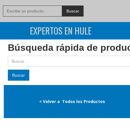
EXPERTOS EN HULE
Búsqueda rápida de produ
< Volver a
Todos los Productos