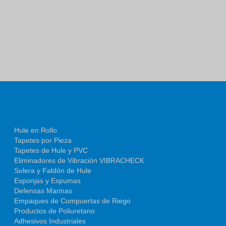
Hule en Rollo
Tapetes por Pieza
Tapetes de Hule y PVC
Eliminadores de Vibración VIBRACHECK
Solera y Faldón de Hule
Esponjas y Espumas
Defensas Marinas
Empaques de Compuertas de Riego
Productos de Poliuretano
Adhesivos Industriales