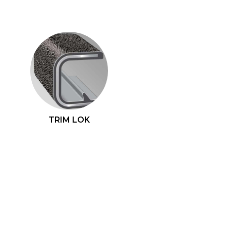
TRIM LOK