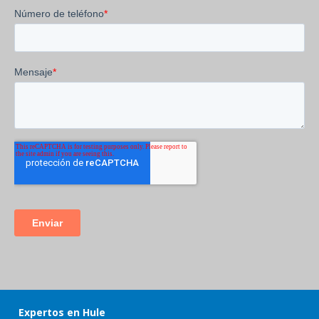
Expertos en Hule