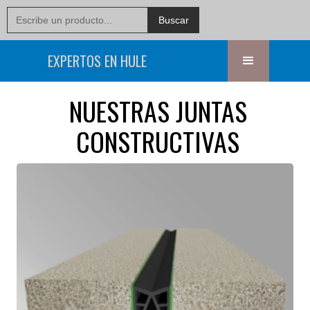
EXPERTOS EN HULE
NUESTRAS JUNTAS
CONSTRUCTIVAS