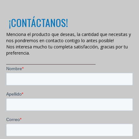
¡CONTÁCTANOS!
Menciona el producto que deseas, la cantidad que necesitas y
nos pondremos en contacto contigo lo antes posible!
Nos interesa mucho tu completa satisfacción, gracias por tu
preferencia.
VISITA NUESTRA POLÍTICA DE PRIVACIDAD