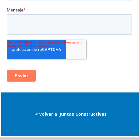
< Volver a
Juntas Constructivas