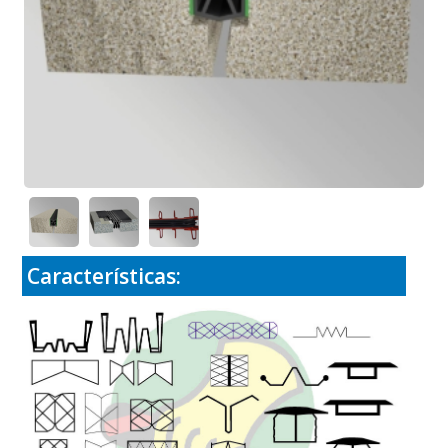
Características: