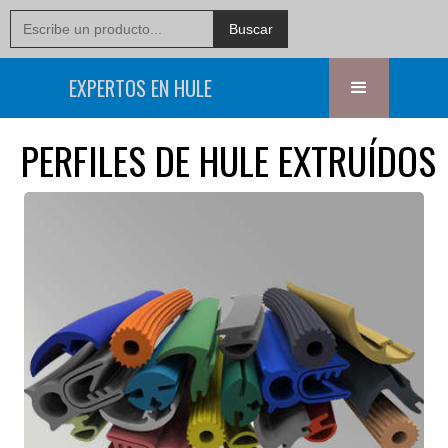
EXPERTOS EN HULE
PERFILES DE HULE EXTRUÍDOS