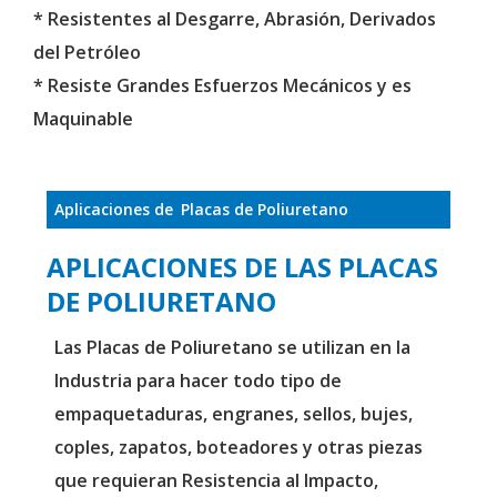
* Resistentes al Desgarre, Abrasión, Derivados
del Petróleo
* Resiste Grandes Esfuerzos Mecánicos y es
Maquinable
Aplicaciones de
Placas de Poliuretano
APLICACIONES DE LAS PLACAS
DE POLIURETANO
Las Placas de Poliuretano se utilizan en la
Industria para hacer todo tipo de
empaquetaduras, engranes, sellos, bujes,
coples, zapatos, boteadores y otras piezas
que requieran Resistencia al Impacto,