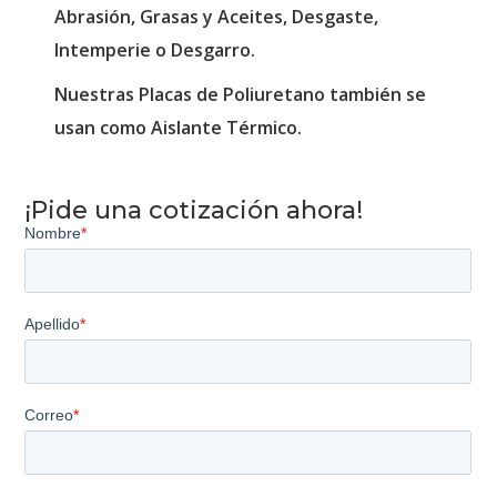
Abrasión, Grasas y Aceites, Desgaste,
Intemperie o Desgarro.
Nuestras Placas de Poliuretano también se
usan como Aislante Térmico.
¡Pide una cotización ahora!