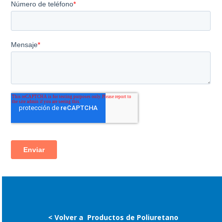
< Volver a
Productos de Poliuretano