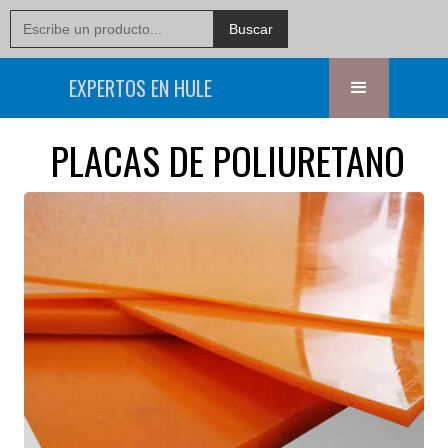
EXPERTOS EN HULE
PLACAS DE POLIURETANO