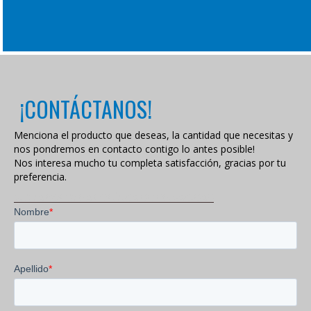
¡CONTÁCTANOS!
Menciona el producto que deseas, la cantidad que necesitas y
nos pondremos en contacto contigo lo antes posible!
Nos interesa mucho tu completa satisfacción, gracias por tu
preferencia.
VISITA NUESTRA POLÍTICA DE PRIVACIDAD