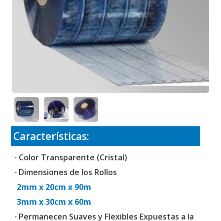
Características:
·
Color Transparente (Cristal)
·
Dimensiones de los Rollos
2mm x 20cm x 90m
3mm x 30cm x 60m
·
Permanecen Suaves y Flexibles Expuestas a la