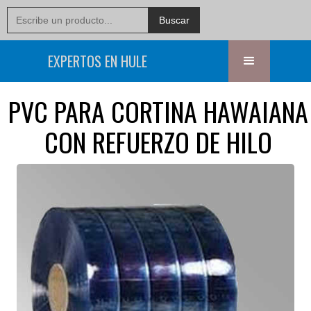
EXPERTOS EN HULE
PVC PARA CORTINA HAWAIANA
CON REFUERZO DE HILO