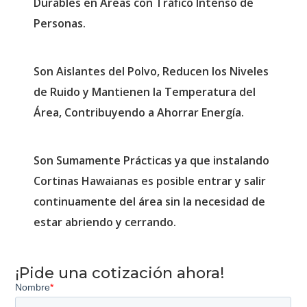
Durables en Áreas con Tráfico Intenso de
Personas.
Son Aislantes del Polvo, Reducen los Niveles
de Ruido y Mantienen la Temperatura del
Área, Contribuyendo a Ahorrar Energía.
Son Sumamente Prácticas ya que instalando
Cortinas Hawaianas es posible entrar y salir
continuamente del área sin la necesidad de
estar abriendo y cerrando.
¡Pide una cotización ahora!