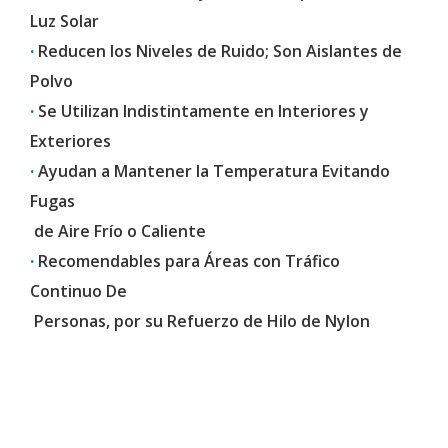
Luz Solar
·
Reducen los Niveles de Ruido; Son Aislantes de
Polvo
·
Se Utilizan Indistintamente en Interiores y
Exteriores
·
Ayudan a Mantener la Temperatura Evitando
Fugas
de Aire Frío o Caliente
·
Recomendables para Áreas con Tráfico
Continuo De
Personas, por su Refuerzo de Hilo de Nylon