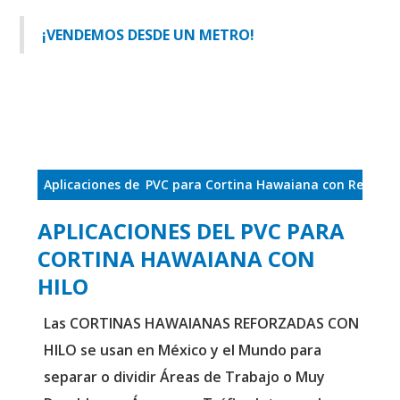
¡VENDEMOS DESDE UN METRO!
Aplicaciones de
PVC para Cortina Hawaiana con Refuerzo
APLICACIONES DEL PVC PARA
CORTINA HAWAIANA CON
HILO
Las CORTINAS HAWAIANAS REFORZADAS CON
HILO se usan en México y el Mundo para
separar o dividir Áreas de Trabajo o Muy