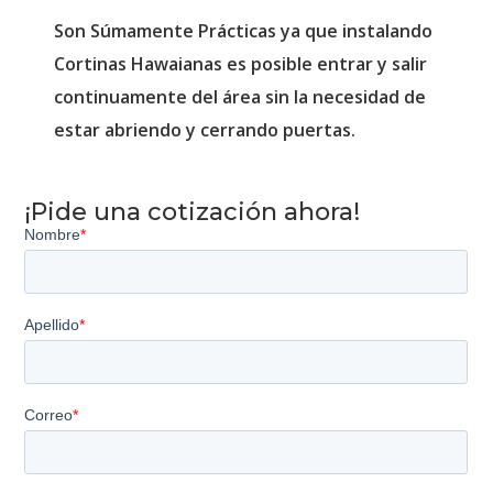
Son Súmamente Prácticas ya que instalando
Cortinas Hawaianas es posible entrar y salir
continuamente del área sin la necesidad de
estar abriendo y cerrando puertas.
¡Pide una cotización ahora!