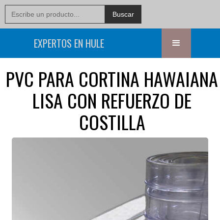
EXPERTOS EN HULE
PVC PARA CORTINA HAWAIANA
LISA CON REFUERZO DE
COSTILLA