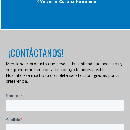
< Volver a
Cortina Hawaiana
¡CONTÁCTANOS!
Menciona el producto que deseas, la cantidad que necesitas y
nos pondremos en contacto contigo lo antes posible!
Nos interesa mucho tu completa satisfacción, gracias por tu
preferencia.
VISITA NUESTRA POLÍTICA DE PRIVACIDAD