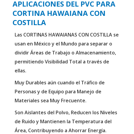
APLICACIONES DEL PVC PARA
CORTINA HAWAIANA CON
COSTILLA
Las CORTINAS HAWAIANAS CON COSTILLA se
usan en México y el Mundo para separar o
dividir Áreas de Trabajo o Almacenamiento,
permitiendo Visibilidad Total a través de
ellas.
Muy Durables aún cuando el Tráfico de
Personas y de Equipo para Manejo de
Materiales sea Muy Frecuente.
Son Aislantes del Polvo, Reducen los Niveles
de Ruido y Mantienen la Temperatura del
Área, Contribuyendo a Ahorrar Energía.