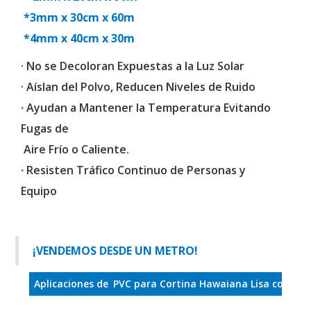
*3mm x 30cm x 60m
*4mm x 40cm x 30m
· No se Decoloran Expuestas a la Luz Solar
· Aíslan del Polvo, Reducen Niveles de Ruido
·
Ayudan a Mantener la Temperatura Evitando
Fugas de
Aire Frío o Caliente.
·
Resisten Tráfico Continuo de Personas y
Equipo
¡VENDEMOS DESDE UN METRO!
Aplicaciones de
PVC para Cortina Hawaiana Lisa con Refu