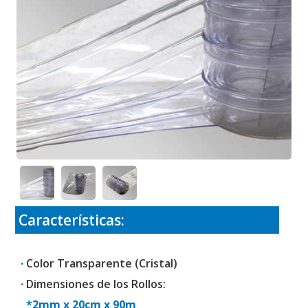
Características:
·
Color Transparente (Cristal)
·
Dimensiones de los Rollos:
*2mm x 20cm x 90m