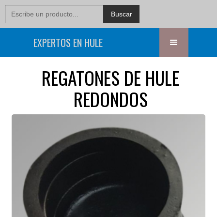
EXPERTOS EN HULE
REGATONES DE HULE
REDONDOS