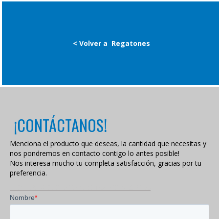
< Volver a
Regatones
¡CONTÁCTANOS!
Menciona el producto que deseas, la cantidad que necesitas y
nos pondremos en contacto contigo lo antes posible!
Nos interesa mucho tu completa satisfacción, gracias por tu
preferencia.
VISITA NUESTRA POLÍTICA DE PRIVACIDAD