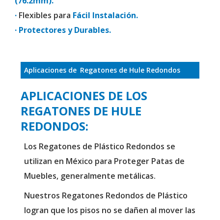
(76.2mm).
·
Flexibles para
Fácil Instalación.
· Protectores y Durables.
Aplicaciones de
Regatones de Hule Redondos
APLICACIONES DE LOS
REGATONES DE HULE
REDONDOS:
Los Regatones de Plástico Redondos se
utilizan en México para Proteger Patas de
Muebles, generalmente metálicas.
Nuestros Regatones Redondos de Plástico
logran que los pisos no se dañen al mover las