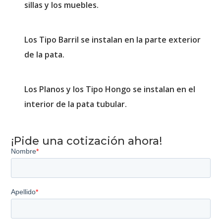
sillas y los muebles.
Los Tipo Barril se instalan en la parte exterior
de la pata.
Los Planos y los Tipo Hongo se instalan en el
interior de la pata tubular.
¡Pide una cotización ahora!