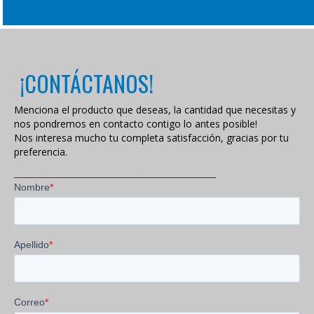
¡CONTÁCTANOS!
Menciona el producto que deseas, la cantidad que necesitas y
nos pondremos en contacto contigo lo antes posible!
Nos interesa mucho tu completa satisfacción, gracias por tu
preferencia.
VISITA NUESTRA POLÍTICA DE PRIVACIDAD