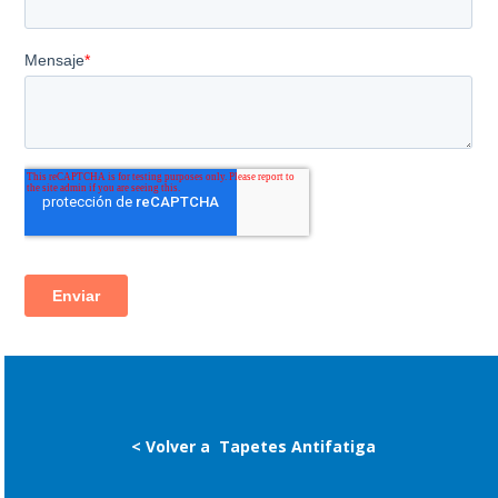
< Volver a
Tapetes Antifatiga