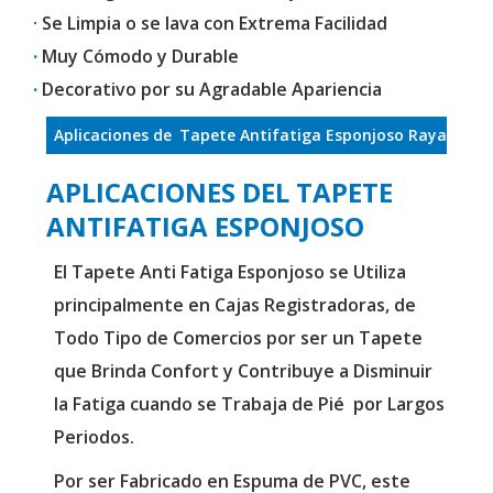
· Se Limpia o se lava con Extrema Facilidad
·
Muy Cómodo y Durable
·
Decorativo por su Agradable Apariencia
Aplicaciones de
Tapete Antifatiga Esponjoso Rayado
APLICACIONES DEL TAPETE
ANTIFATIGA ESPONJOSO
El Tapete Anti Fatiga Esponjoso se Utiliza
principalmente en Cajas Registradoras, de
Todo Tipo de Comercios por ser un Tapete
que Brinda Confort y Contribuye a Disminuir
la Fatiga cuando se Trabaja de Pié por Largos
Periodos.
Por ser Fabricado en Espuma de PVC, este