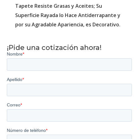
Tapete Resiste Grasas y Aceites; Su
Superficie Rayada lo Hace Antiderrapante y
por su Agradable Apariencia, es Decorativo.
¡Pide una cotización ahora!