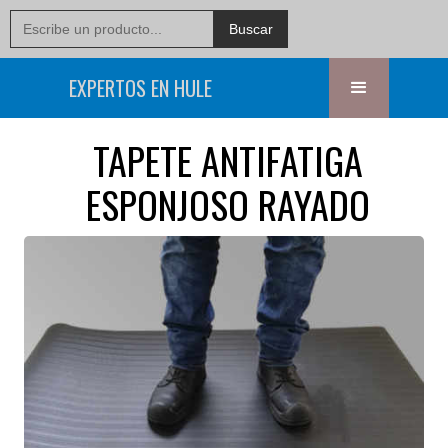
EXPERTOS EN HULE
TAPETE ANTIFATIGA
ESPONJOSO RAYADO