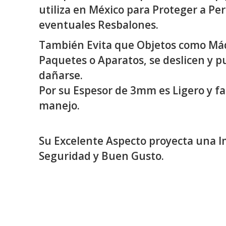
utiliza en México para Proteger a Pe
eventuales Resbalones.
También Evita que Objetos como Má
Paquetes o Aparatos, se deslicen y 
dañarse.
Por su Espesor de 3mm es Ligero y fac
manejo.
Su Excelente Aspecto proyecta una 
Seguridad y Buen Gusto.