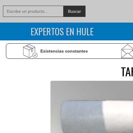
EXPERTOS EN HULE
Existencias constantes
TA