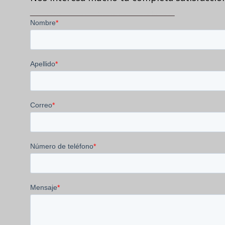
VISITA NUESTRA POLÍTICA DE PRIVACIDAD