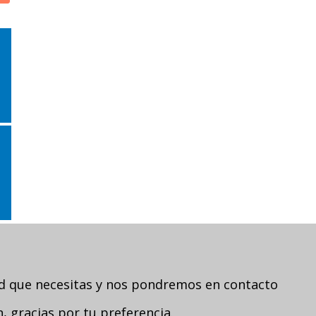
ad que necesitas y nos pondremos en contacto
 gracias por tu preferencia.