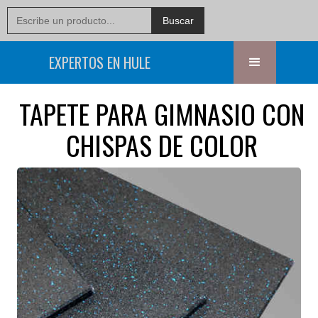
EXPERTOS EN HULE
TAPETE PARA GIMNASIO CON
CHISPAS DE COLOR