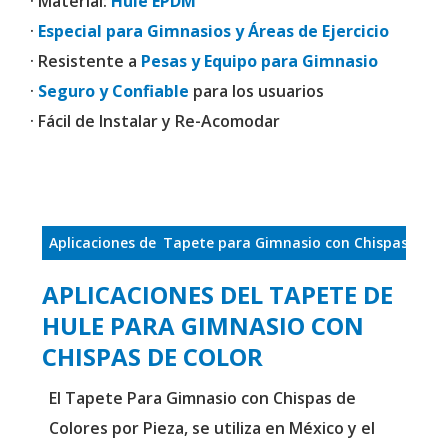
· Material:
Hule EPDM
·
Especial para Gimnasios y Áreas de Ejercicio
· Resistente a
Pesas y Equipo para Gimnasio
·
Seguro y Confiable
para los usuarios
· Fácil de Instalar y Re-Acomodar
Aplicaciones de
Tapete para Gimnasio con Chispas de Co
APLICACIONES DEL TAPETE DE
HULE PARA GIMNASIO CON
CHISPAS DE COLOR
El Tapete Para Gimnasio con Chispas de
Colores por Pieza, se utiliza en México y el