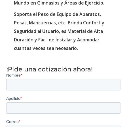
Mundo en Gimnasios y Áreas de Ejercicio.
Soporta el Peso de Equipo de Aparatos,
Pesas, Mancuernas, etc. Brinda Confort y
Seguridad al Usuario, es Material de Alta
Duración y Fácil de Instalar y Acomodar
cuantas veces sea necesario.
¡Pide una cotización ahora!