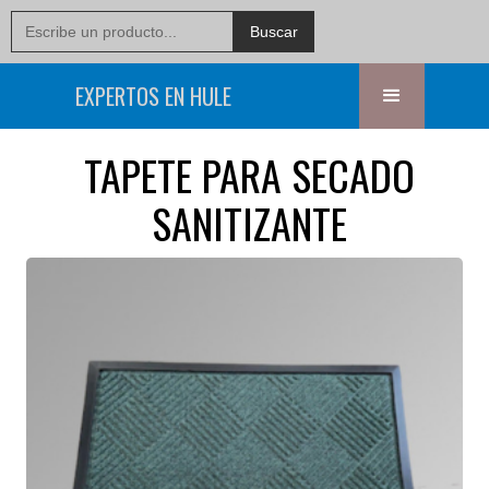
EXPERTOS EN HULE
TAPETE PARA SECADO
SANITIZANTE