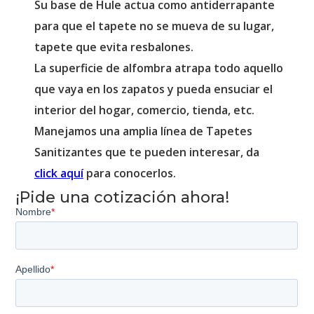
Su base de Hule actua como antiderrapante
para que el tapete no se mueva de su lugar,
tapete que evita resbalones.
La superficie de alfombra atrapa todo aquello
que vaya en los zapatos y pueda ensuciar el
interior del hogar, comercio, tienda, etc.
Manejamos una amplia línea de Tapetes
Sanitizantes que te pueden interesar, da
click aquí
para conocerlos.
¡Pide una cotización ahora!