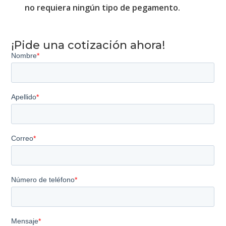
no requiera ningún tipo de pegamento.
¡Pide una cotización ahora!