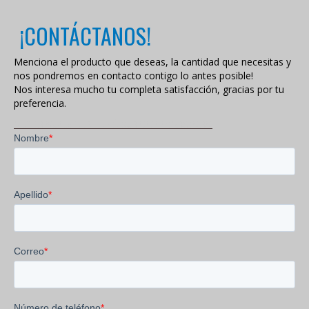
¡CONTÁCTANOS!
Menciona el producto que deseas, la cantidad que necesitas y
nos pondremos en contacto contigo lo antes posible!
Nos interesa mucho tu completa satisfacción, gracias por tu
preferencia.
VISITA NUESTRA POLÍTICA DE PRIVACIDAD