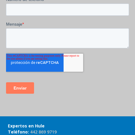
Expertos en Hule
Teléfono:
442 869 9719