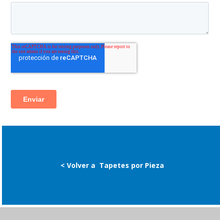
< Volver a
Tapetes por Pieza