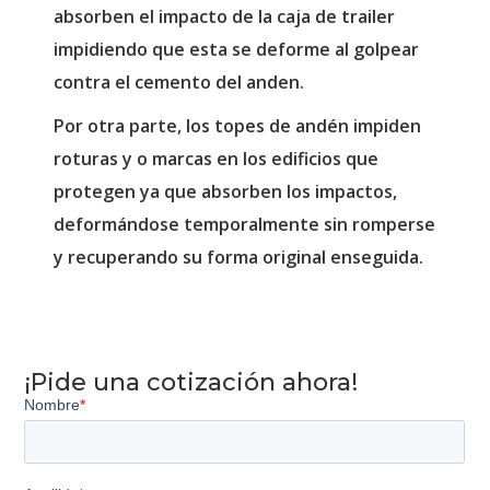
absorben el impacto de la caja de trailer
impidiendo que esta se deforme al golpear
contra el cemento del anden.
Por otra parte, los topes de andén impiden
roturas y o marcas en los edificios que
protegen ya que absorben los impactos,
deformándose temporalmente sin romperse
y recuperando su forma original enseguida.
¡Pide una cotización ahora!