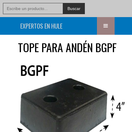
EXPERTOS EN HULE
TOPE PARA ANDÉN BGPF