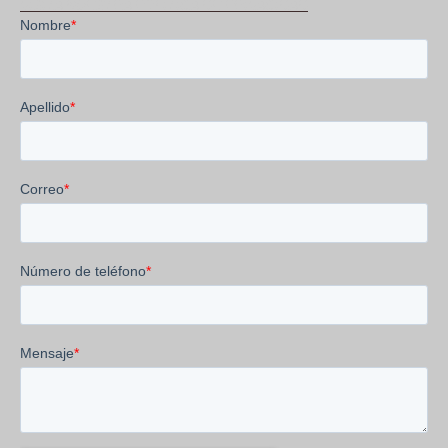
VISITA NUESTRA POLÍTICA DE PRIVACIDAD