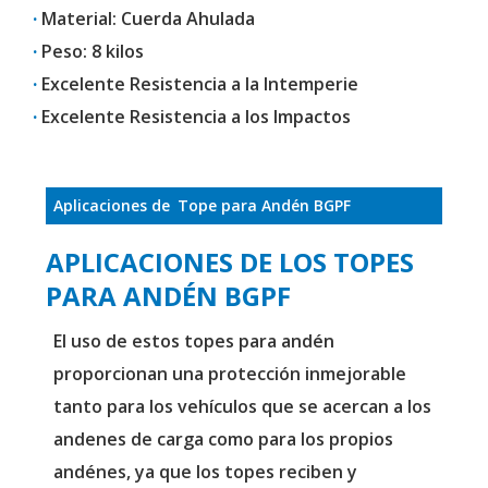
·
Material: Cuerda Ahulada
·
Peso: 8 kilos
·
Excelente Resistencia a la Intemperie
·
Excelente Resistencia a los Impactos
Aplicaciones de
Tope para Andén BGPF
APLICACIONES DE LOS TOPES
PARA ANDÉN BGPF
El uso de estos topes para andén
proporcionan una protección inmejorable
tanto para los vehículos que se acercan a los
andenes de carga como para los propios
andénes, ya que los topes reciben y