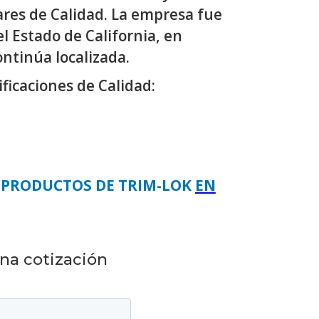
res de Calidad. La empresa fue
l Estado de California, en
ntinúa localizada.
ificaciones de Calidad:
 PRODUCTOS DE TRIM-LOK
EN
una cotización