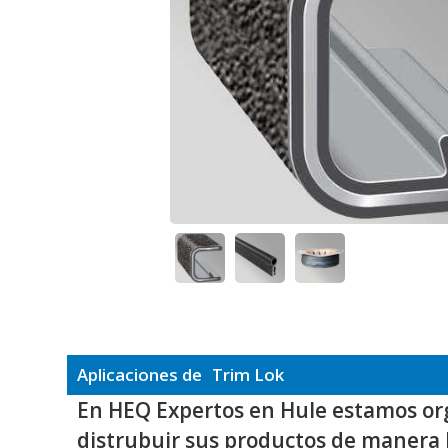
Aplicaciones de
Trim Lok
En HEQ Expertos en Hule estamos or
distrubuir sus productos de manera 