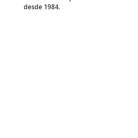
desde 1984.