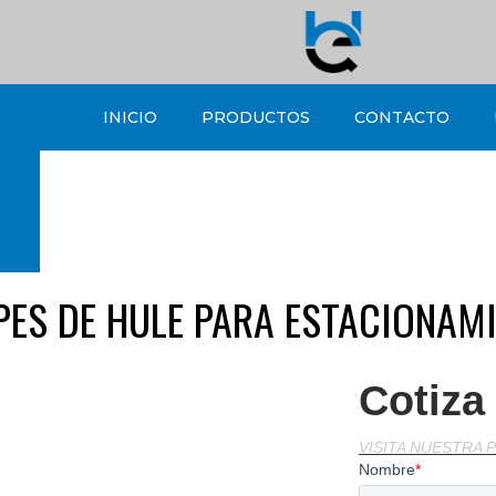
INICIO
PRODUCTOS
CONTACTO
PES DE HULE PARA ESTACIONAM
Cotiza
VISITA NUESTRA 