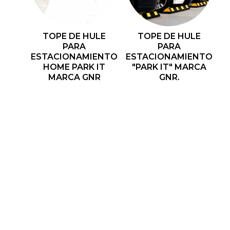
TOPE DE HULE
TOPE DE HULE
PARA
PARA
ESTACIONAMIENTO
ESTACIONAMIENTO
HOME PARK IT
"PARK IT" MARCA
MARCA GNR
GNR.