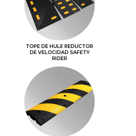
TOPE DE HULE REDUCTOR
DE VELOCIDAD SAFETY
RIDER