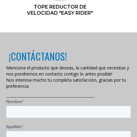
TOPE REDUCTOR DE
VELOCIDAD "EASY RIDER"
¡CONTÁCTANOS!
Menciona el producto que deseas, la cantidad que necesitas y
nos pondremos en contacto contigo lo antes posible!
Nos interesa mucho tu completa satisfacción, gracias por tu
preferencia.
VISITA NUESTRA POLÍTICA DE PRIVACIDAD